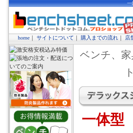
一体型店舗用業務用ベンチ｜店舗用
home
｜
サイトについて
｜
購入までの流れ
｜
店舗・業務用ベンチ
｜
張地
｜
ベンチ、家具、イス、業
トドットコム 
一体型 MIDDL
670mm）