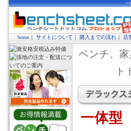
一体型店舗用業務用ベンチ｜店舗用
home
｜
サイトについて
｜
購入までの流れ
｜
店舗・業務用ベンチ
｜
張地
｜
ベンチ、家具、イス、業
トドットコム ホ
一体型 MIDDL
670mm）